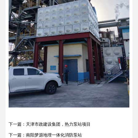
下一篇：天津市政建设集团，热力泵站项目
下一篇：南阳梦源地埋一体化消防泵站